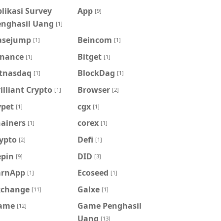
likasi Survey
App
[9]
enghasil Uang
[1]
asejump
Beincom
[1]
[1]
inance
Bitget
[1]
[1]
itnasdaq
BlockDag
[1]
[1]
illiant Crypto
Browser
[1]
[2]
ypet
cgx
[1]
[1]
hainers
corex
[1]
[1]
ypto
Defi
[2]
[1]
epin
DID
[9]
[3]
arnApp
Ecoseed
[1]
[1]
xchange
Galxe
[11]
[1]
ame
Game Penghasil
[12]
Uang
[13]