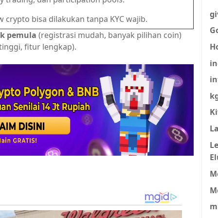
gi
 crypto bisa dilakukan tanpa KYC wajib.
Go
uk pemula
(registrasi mudah, banyak pilihan coin)
H
inggi, fitur lengkap).
in
in
k
K
La
L
E
M
Me
m