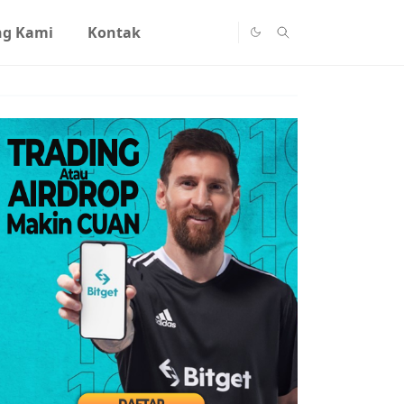
ng Kami
Kontak