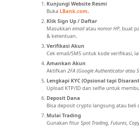
Kunjungi Website Resmi
Buka
LBank.com
.
Klik Sign Up / Daftar
Masukkan
email
atau
nomor HP
, buat p
& ketentuan.
Verifikasi Akun
Cek email/SMS untuk kode verifikasi, l
Amankan Akun
Aktifkan
2FA (Google Authenticator atau 
Lengkapi KYC (Opsional tapi Disaran
Upload KTP/ID dan selfie untuk membuk
Deposit Dana
Bisa deposit crypto langsung atau beli 
Mulai Trading
Gunakan fitur
Spot Trading, Futures, Cop