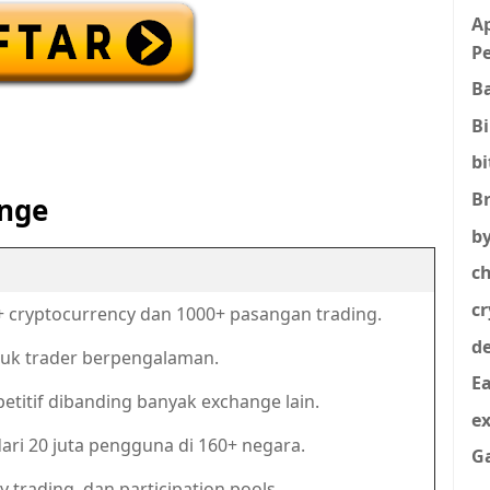
Ap
P
B
B
b
Br
nge
b
c
cr
cryptocurrency dan 1000+ pasangan trading.
d
tuk trader berpengalaman.
E
etitif dibanding banyak exchange lain.
e
dari 20 juta pengguna di 160+ negara.
G
y trading, dan participation pools.